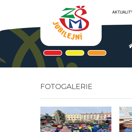
AKTUALIT
FOTOGALERIE