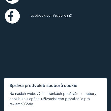
facebook.com/zsjubilejni3
Správa předvoleb souborů cookie
Na našich webových stránkách používáme soubory
cookie ke zlepšení uživatelského prostředí a pro
reklamní účely.