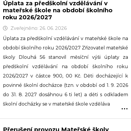
Úplata za předškolní vzdělávání v
mateřské škole na období školního
roku 2026/2027
Zveřejněno: 26. 06. 2026
Úplata za předškolní vzdělávání v mateřské škole na
období školního roku 2026/2027 Zřizovatel mateřské
školy Dlouhá 56 stanovil měsíční výši úplaty za
předškolní vzdělávání na období školního roku
2026/2027 v částce 900, 00 Kč. Děti docházející k
povinné školní docházce (tzn. v období od 1. 9. 2026
do 31. 8. 2027 dosáhnou 6 ti let) a děti s odkladem
...
školní docházky se v mateřské škole vzděláva
Přerušení provozu Mateřské školy