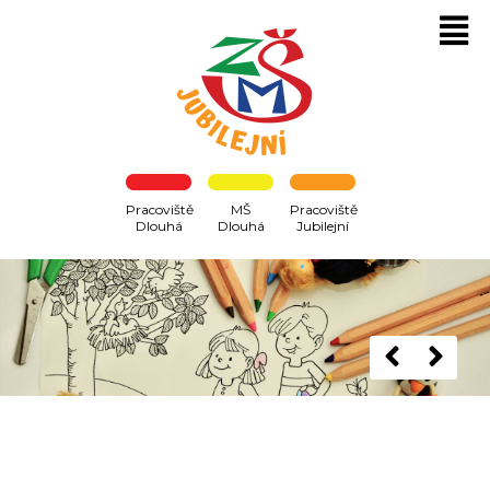
Pracoviště
MŠ
Pracoviště
Dlouhá
Dlouhá
Jubilejní