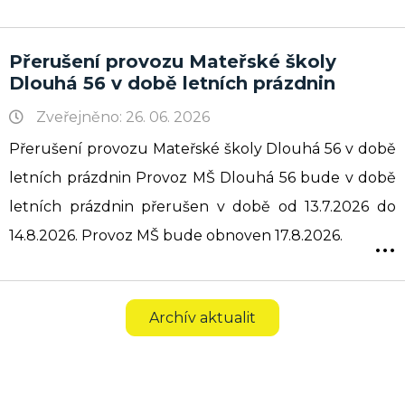
Přerušení provozu Mateřské školy
Dlouhá 56 v době letních prázdnin
Zveřejněno: 26. 06. 2026
Přerušení provozu Mateřské školy Dlouhá 56 v době
letních prázdnin Provoz MŠ Dlouhá 56 bude v době
letních prázdnin přerušen v době od 13.7.2026 do
...
14.8.2026. Provoz MŠ bude obnoven 17.8.2026.
Archív aktualit