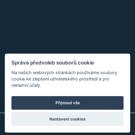
Správa předvoleb souborů cookie
Na našich webových stránkách používáme soubory
cookie ke zlepšení uživatelského prostředí a pro
reklamní účely.
Přijmout vše
Nastavení cookies
Copyright © 2018 - 2026