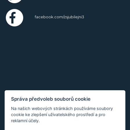
facebook.com/zsjubilejni3
Správa předvoleb souborů cookie
Na našich webových stránkách používáme soubory
cookie ke zlepšení uživatelského prostředí a pro
reklamní účely.