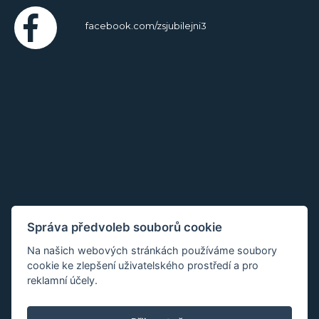
facebook.com/zsjubilejni3
Správa předvoleb souborů cookie
Na našich webových stránkách používáme soubory
cookie ke zlepšení uživatelského prostředí a pro
reklamní účely.