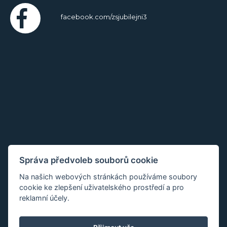
facebook.com/zsjubilejni3
Správa předvoleb souborů cookie
Na našich webových stránkách používáme soubory
cookie ke zlepšení uživatelského prostředí a pro
reklamní účely.