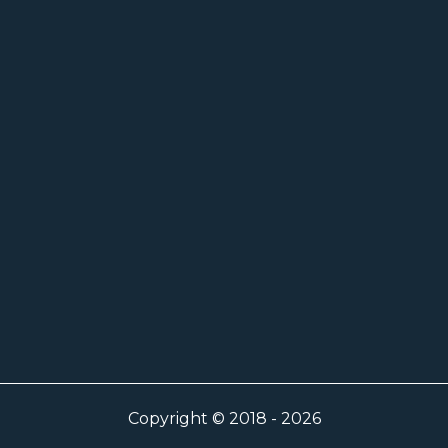
Copyright © 2018 - 2026