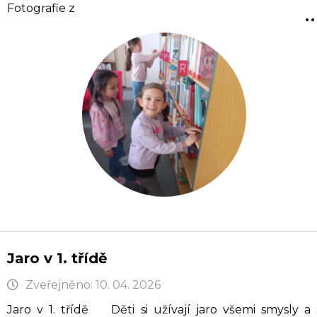
..
Fotografie z
Jaro v 1. třídě
Zveřejněno: 10. 04. 2026
Jaro v 1. třídě Děti si užívají jaro všemi smysly a 