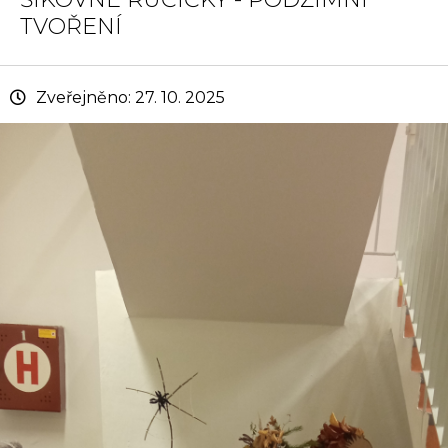
TVOŘENÍ
Zveřejněno: 27. 10. 2025