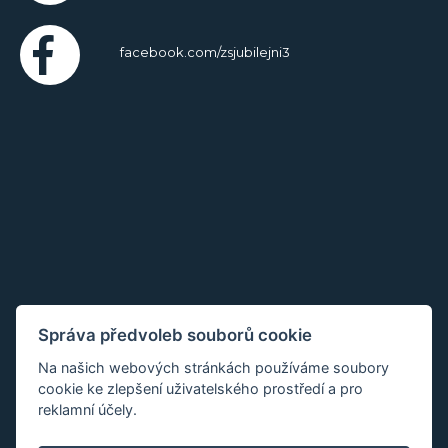
facebook.com/zsjubilejni3
Správa předvoleb souborů cookie
Na našich webových stránkách používáme soubory
cookie ke zlepšení uživatelského prostředí a pro
reklamní účely.